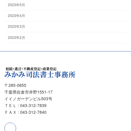
2023年5月
2023年4月
2023年3月
2023年2月
〒285-0855
千葉県佐倉市井野1551-17
イイノガーデンビル503号
ＴＥＬ : 043-312-7839
ＦＡＸ : 043-312-7840