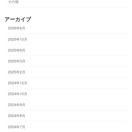
その他
アーカイブ
2026年6月
2025年10月
2025年9月
2025年3月
2025年2月
2024年12月
2024年10月
2024年9月
2024年8月
2024年7月