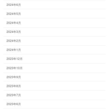
2024年6月
2024年5月
2024年4月
2024年3月
2024年2月
2024年1月
2023年12月
2023年10月
2023年9月
2023年8月
2023年7月
2023年6月