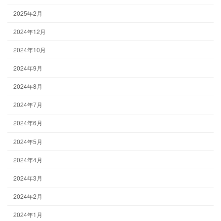
2025年2月
2024年12月
2024年10月
2024年9月
2024年8月
2024年7月
2024年6月
2024年5月
2024年4月
2024年3月
2024年2月
2024年1月