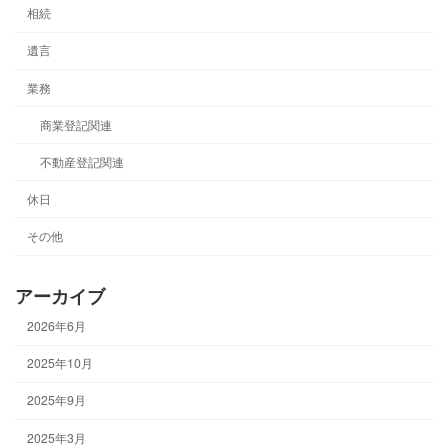
相続
遺言
業務
商業登記関連
不動産登記関連
休日
その他
アーカイブ
2026年6月
2025年10月
2025年9月
2025年3月