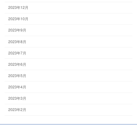
2023年12月
2023年10月
2023年9月
2023年8月
2023年7月
2023年6月
2023年5月
2023年4月
2023年3月
2023年2月