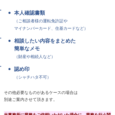
本人確認書類
（ご相談者様の運転免許証や
マイナンバーカード、住基カードなど）
相談したい内容をまとめた
簡単なメモ
（財産や相続人など）
認め印
（シャチハタ不可）
その他必要なものがあるケースの場合は
別途ご案内させて頂きます。
当事務所に業務をご依頼いただいた場合に、業務を行う関