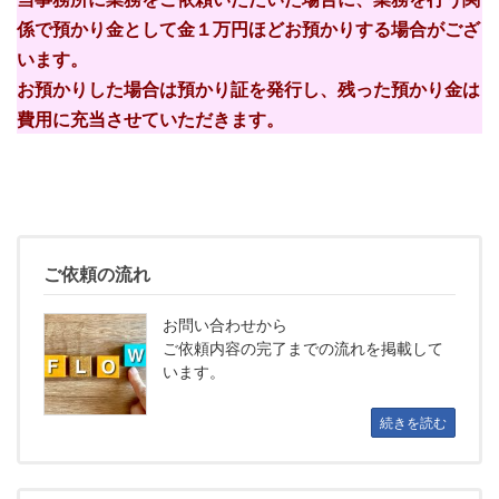
係で預かり金として金１万円ほどお預かりする場合がござ
います。
お預かりした場合は預かり証を発行し、残った預かり金は
費用に充当させていただきます。
ご依頼の流れ
お問い合わせから
ご依頼内容の完了までの流れを
掲載して
います。
続きを読む