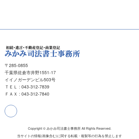
〒285-0855
千葉県佐倉市井野1551-17
イイノガーデンビル503号
ＴＥＬ : 043-312-7839
ＦＡＸ : 043-312-7840
Copyright © みかみ司法書士事務所 All Rights Reserved.
当サイトの情報(画像含む)に関する転載・複製等の行為を禁止します