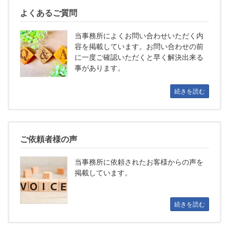
よくあるご質問
当事務所によくお問い合わせいただく内
容を
掲載しています。お問い合わせの前
に一度ご確認いただくと早く解決出来る
事があります。
続きを読む
ご依頼者様の声
当事務所に依頼されたお客様からの声を
掲載しています。
続きを読む