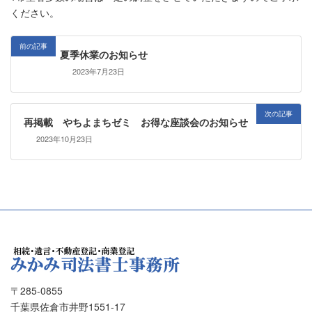
ください。
前の記事
夏季休業のお知らせ
2023年7月23日
次の記事
再掲載 やちよまちゼミ お得な座談会のお知らせ
2023年10月23日
〒285-0855
千葉県佐倉市井野1551-17