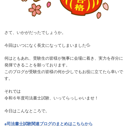
さて、いかがだったでしょうか。
今回はいつになく長文になってしまいました💦
何はともあれ、受験生の皆様が無事に会場に着き、実力を存分に
発揮できることを願っております。
このブログが受験生の皆様の何か少しでもお役に立てたら幸いで
す。
それでは
令和６年度司法書士試験、いってらっしゃいませ！
今日はこんなところで。
※司法書士試験関連ブログのまとめはこちらから