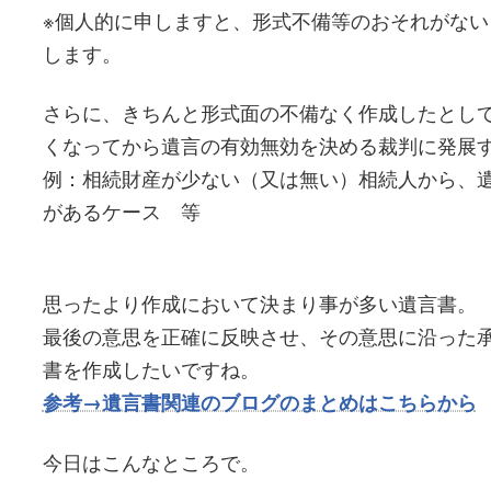
※個人的に申しますと、形式不備等のおそれがない
します。
さらに、きちんと形式面の不備なく作成したとし
くなってから遺言の有効無効を決める裁判に発展
例：相続財産が少ない（又は無い）相続人から、
があるケース 等
思ったより作成において決まり事が多い遺言書。
最後の意思を正確に反映させ、その意思に沿った
書を作成したいですね。
参考→遺言書関連のブログのまとめはこちらから
今日はこんなところで。