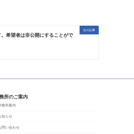
次の記事
て。希望者は非公開にすることがで
務所のご案内
事務所案内
お知らせ
お問い合わせ