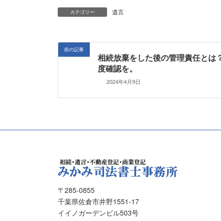
遺言
カテゴリー
前の記事
相続放棄をした後の管理責任とは
度確認を。
2024年4月9日
〒285-0855
千葉県佐倉市井野1551-17
イイノガーデンビル503号