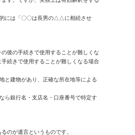
的には「〇〇は長男の△△に相続させ
の後の手続きで使用することが難しくな
に手続きで使用することが難しくなる場合
地と建物があり、正確な所在地等による
なら銀行名・支店名・口座番号で特定す
あるのが遺言というものです。