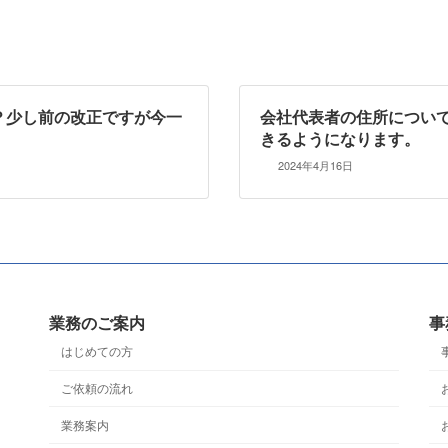
？少し前の改正ですが今一
会社代表者の住所につい
きるようになります。
2024年4月16日
業務のご案内
事
はじめての方
ご依頼の流れ
業務案内